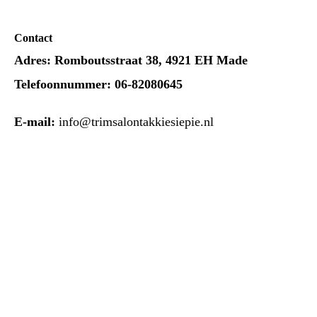
Contact
Adres:
Romboutsstraat 38, 4921 EH Made
Telefoonnummer:
06-82080645
E-mail:
info@trimsalontakkiesiepie.nl