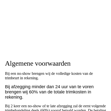
Algemene voorwaarden
Bij een no-show brengen wij de volledige kosten van de
trimbeurt in rekening.
Bij afzegging minder dan 24 uur van te voren
brengen wij 60% van de totale trimkosten in
rekening.
Bij 2 keer een no-show of te late afzegging zal de eerst volgende
trimbehandeling deels (60%) vooraf betaald worden. De betaling